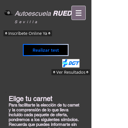
RUEDA
Autoescuela
Sevilla
Inscríbete Online Ya
Realizar test
Ver Resultados
Elige tu carnet
Para facilitarte la elección de tu carnet
y la comprensión de lo que lleva
incluído cada paquete de oferta,
pondremos a los siguientes símbolos.
Recuerda que puedes informarte sin