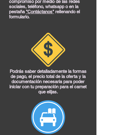
compromiso por medio de las redes
sociales, teléfono, whatsapp o en la
pestaña
"Contáctanos"
rellenando el
formulario.
Podrás saber detalladamente la formas
de pago, el precio total de la oferta y la
documentación necesaria para poder
iniciar con tu preparación para el carnet
que elijas.