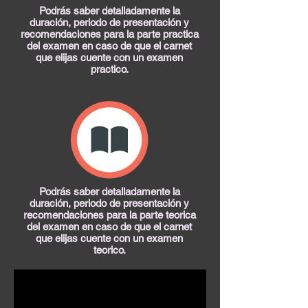
Podrás saber detalladamente la
duración, periodo de presentación y
recomendaciones para la parte practica
del examen en caso de que el carnet
que elijas cuente con un examen
practico.
Podrás saber detalladamente la
duración, periodo de presentación y
recomendaciones para la parte teorica
del examen en caso de que el carnet
que elijas cuente con un examen
teorico.